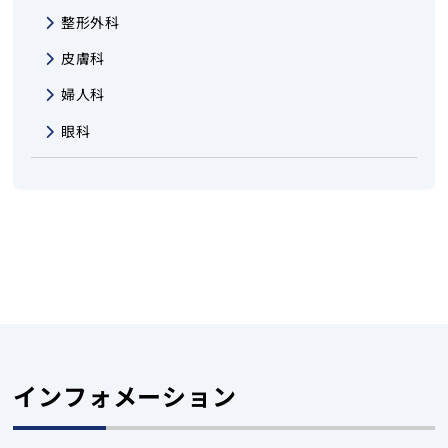
整形外科
皮膚科
婦人科
眼科
インフォメーション