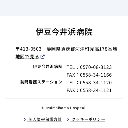
〒413-0503
静岡県賀茂郡河津町見高178番地
地図で見る
伊豆今井浜病院
TEL：0570-08-3123
FAX：0558-34-1166
訪問看護ステーション
TEL：0558-34-1120
FAX：0558-34-1121
© Izuimaihama Hospital.
個人情報保護方針
クッキーポリシー