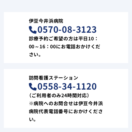
伊豆今井浜病院
0570-08-3123
診療予約ご希望の方は平日10：
00～16：00にお電話おかけくだ
さい。
訪問看護ステーション
0558-34-1120
（ご利用者のみ24時間対応）
※病院へのお問合せは伊豆今井浜
病院代表電話番号におかけくださ
い。