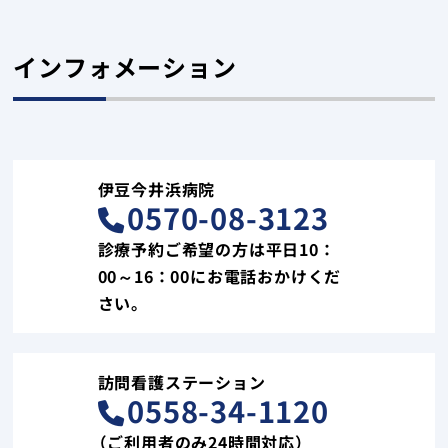
インフォメーション
伊豆今井浜病院
0570-08-3123
診療予約ご希望の方は平日10：
00～16：00にお電話おかけくだ
さい。
訪問看護ステーション
0558-34-1120
（ご利用者のみ24時間対応）