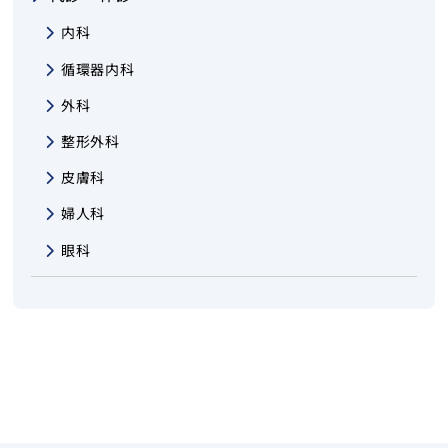
内科
循環器内科
外科
整形外科
皮膚科
婦人科
眼科