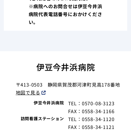
※病院へのお問合せは伊豆今井浜
病院代表電話番号におかけくださ
い。
〒413-0503
静岡県賀茂郡河津町見高178番地
地図で見る
伊豆今井浜病院
TEL：0570-08-3123
FAX：0558-34-1166
訪問看護ステーション
TEL：0558-34-1120
FAX：0558-34-1121